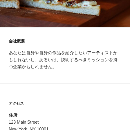
会社概要
あなたは自身や自身の作品を紹介したいアーティストか
もしれないし、あるいは、説明するべきミッションを持
つ企業かもしれません。
アクセス
住所
123 Main Street
New York, NY 10001